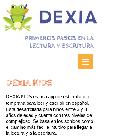
PRIMEROS PASOS EN LA
LECTURA Y ESCRITURA
DEXIA KIDS
DEXIA KIDS es una app de estimulación
temprana para leer y escribir en español.
Está desarrollada para niños entre 3 y 8
años de edad y cuenta con tres niveles de
complejidad. Se basa en los sonidos como
el camino más fácil e intuitivo para llegar a
la lectura y a la escritura.