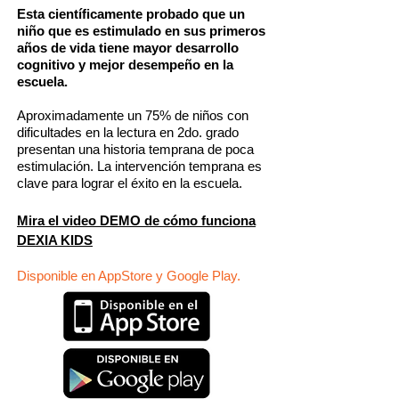
Esta científicamente probado que un
niño que es estimulado en sus primeros
años de vida tiene mayor desarrollo
cognitivo y mejor desempeño en la
escuela.
Aproximadamente un 75% de niños con
dificultades en la lectura en 2do. grado
presentan una historia temprana de poca
estimulación. La intervención temprana es
clave para lograr el éxito en la escuela.
Mira el video DEMO de cómo funciona
DEXIA KIDS
Disponible en AppStore y Google Play.