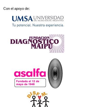
Con el apoyo de: